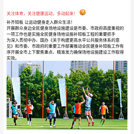
关注体育，关注健康运动，多动起来！
补齐短板 让运动健身走入群众生活！
开展群众身边全民健身场地设施建设是市委、市政府高度重视的
一项工作也是实施全民健身场地设施补短板工程的重要抓手
为深入贯彻中办、国办《关于构建更高水平公共服务体系的意
见》和市委、市政府的重要工作部署推动全民健身补短板工作有
序开展全市上下聚焦重点、精准发力确保场地设施建设工作取得
实效。