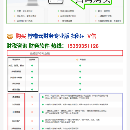
购买
柠檬云财务专业版
扫码+
V信
财税咨询 财务软件 热线：
15359351126