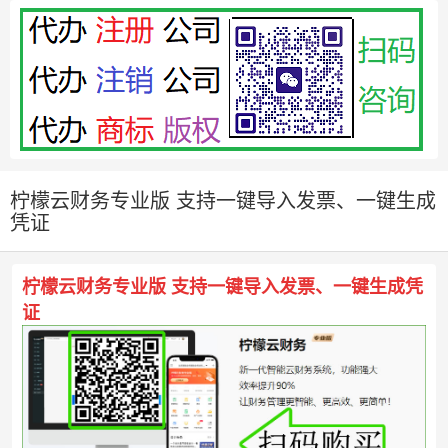
柠檬云财务专业版 支持一键导入发票、一键生成
凭证
柠檬云财务专业版 支持一键导入发票、一键生成凭
证